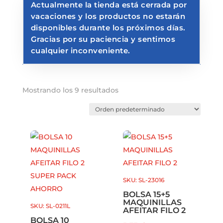
Actualmente la tienda está cerrada por
vacaciones y los productos no estarán
disponibles durante los próximos días.
Gracias por su paciencia y sentimos
cualquier inconveniente.
Mostrando los 9 resultados
SKU: SL-23016
BOLSA 15+5
MAQUINILLAS
SKU: SL-0211L
AFEITAR FILO 2
BOLSA 10