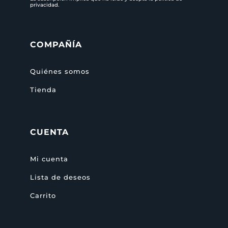
privacidad
.
COMPAÑÍA
Quiénes somos
Tienda
CUENTA
Mi cuenta
Lista de deseos
Carrito