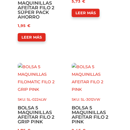
5,73
€
MAQUINILLAS
AFEITAR FILO 2
SÚPER PACK
LEER MÁS
AHORRO
1,95
€
LEER MÁS
SKU: SL-0224LW
SKU: SL-3012VW
BOLSA 5
BOLSA 5
MAQUINILLAS
MAQUINILLAS
AFEITAR FILO 2
AFEITAR FILO 2
GRIP PINK
PINK