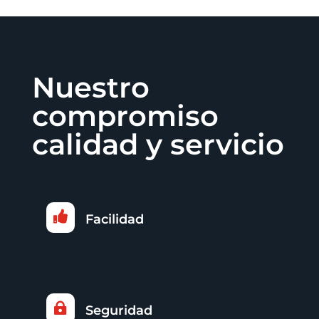
Nuestro
compromiso
calidad y servicio

Facilidad

Seguridad