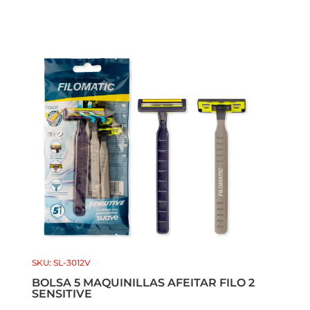
SKU: SL-3012V
BOLSA 5 MAQUINILLAS AFEITAR FILO 2
SENSITIVE