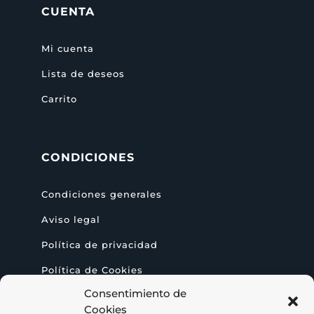
CUENTA
Mi cuenta
Lista de deseos
Carrito
CONDICIONES
Condiciones generales
Aviso legal
Política de privacidad
Política de Cookies
Consentimiento de
Accesibilidad
Cookies