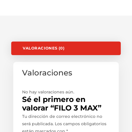
VALORACIONES (0)
Valoraciones
No hay valoraciones aún.
Sé el primero en
valorar “FILO 3 MAX”
Tu dirección de correo electrónico no
será publicada.
Los campos obligatorios
están marcados con
*