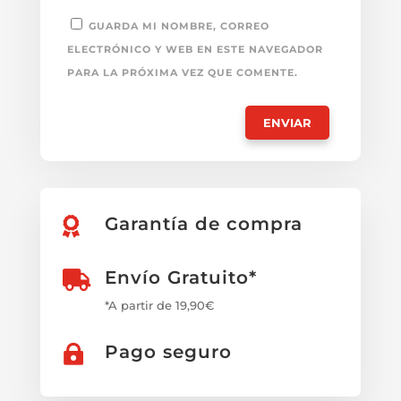
GUARDA MI NOMBRE, CORREO
ELECTRÓNICO Y WEB EN ESTE NAVEGADOR
PARA LA PRÓXIMA VEZ QUE COMENTE.
Garantía de compra

Envío Gratuito*

*A partir de 19,90€
Pago seguro
