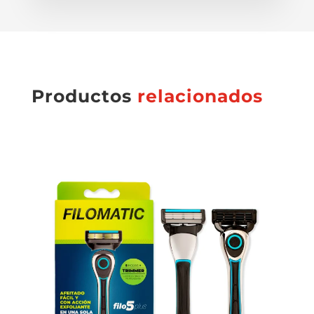
Productos
relacionados