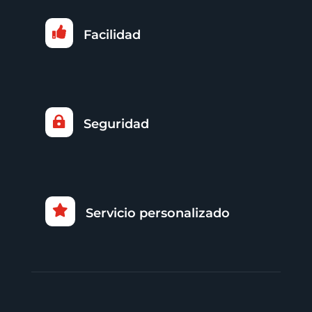

Facilidad

Seguridad

Servicio personalizado