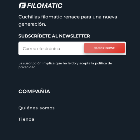
Cuchillas filomatic renace para una nueva
generación.
SUBSCRÍBETE AL NEWSLETTER
SUSCRIBIRSE
La suscripción implica que ha leído y acepta la
política de
privacidad
.
COMPAÑÍA
Quiénes somos
Tienda