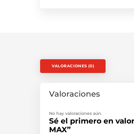
VALORACIONES (0)
Valoraciones
No hay valoraciones aún.
Sé el primero en val
MAX”