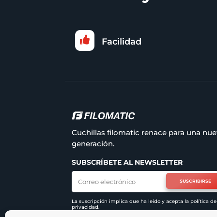

Facilidad
Cuchillas filomatic renace para una nu
generación.
SUBSCRÍBETE AL NEWSLETTER
SUSCRIBIRSE
La suscripción implica que ha leído y acepta la
política de
privacidad
.