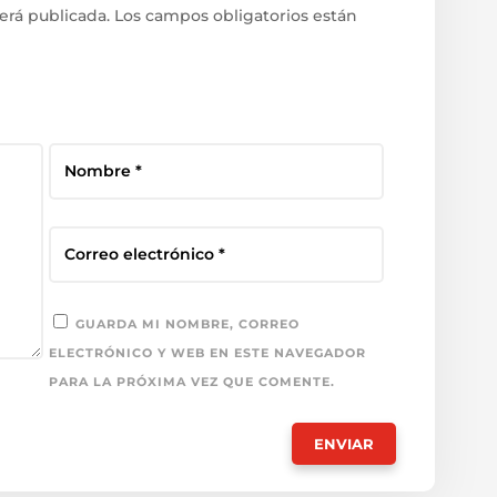
erá publicada.
Los campos obligatorios están
GUARDA MI NOMBRE, CORREO
ELECTRÓNICO Y WEB EN ESTE NAVEGADOR
PARA LA PRÓXIMA VEZ QUE COMENTE.