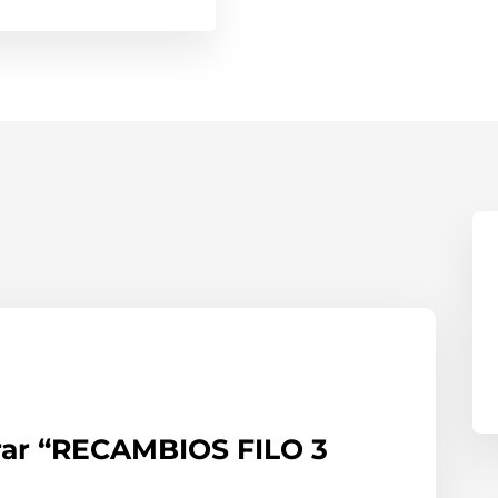
orar “RECAMBIOS FILO 3