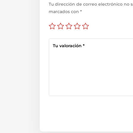
Tu dirección de correo electrónico no s
marcados con
*