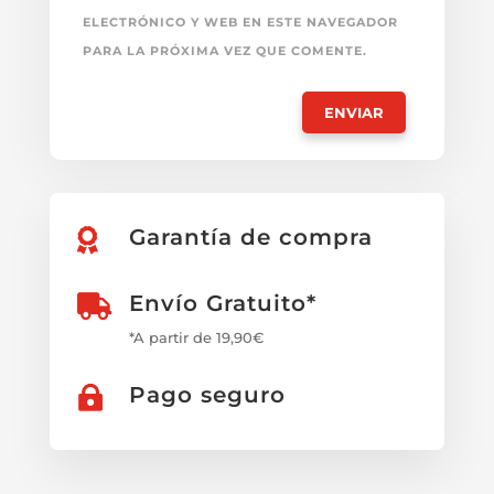
ELECTRÓNICO Y WEB EN ESTE NAVEGADOR
PARA LA PRÓXIMA VEZ QUE COMENTE.
Garantía de compra

Envío Gratuito*

*A partir de 19,90€
Pago seguro
