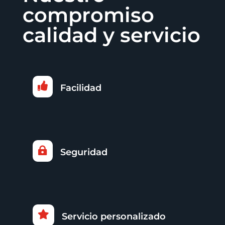
compromiso
calidad y servicio

Facilidad

Seguridad

Servicio personalizado