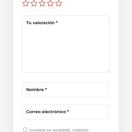
GUARDA MI NOMBRE, CORREO