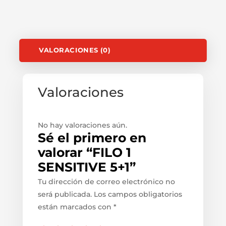
VALORACIONES (0)
Valoraciones
No hay valoraciones aún.
Sé el primero en
valorar “FILO 1
SENSITIVE 5+1”
Tu dirección de correo electrónico no
será publicada.
Los campos obligatorios
están marcados con
*