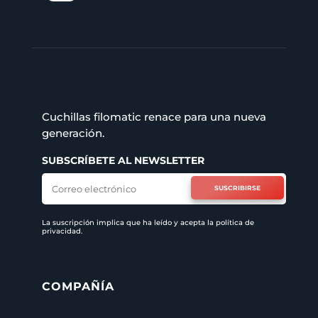
Cuchillas filomatic renace para una nueva
generación.
SUBSCRÍBETE AL NEWSLETTER
SUSCRIBIRSE
La suscripción implica que ha leído y acepta la
política de
privacidad
.
COMPAÑÍA