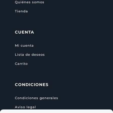
Quiénes somos
Tienda
CUENTA
Mi cuenta
Lista de deseos
Carrito
CONDICIONES
Condiciones generales
Aviso legal