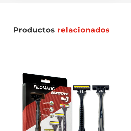
Productos
relacionados